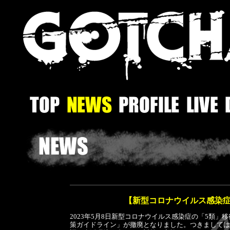
【新型コロナウイルス感染
2023年5月8日新型コロナウイルス感染症の「5類
策ガイドライン」が撤廃となりました。つきましては、