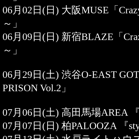
06月02日(日) 大阪MUSE「Crazy Mon
～」
06月09日(日) 新宿BLAZE「Crazy Mo
～」
06月29日(土) 渋谷O-EAST G
PRISON Vol.2」
07月06日(土) 高田馬場AREA 『sty
07月07日(日) 柏PALOOZA 『styl