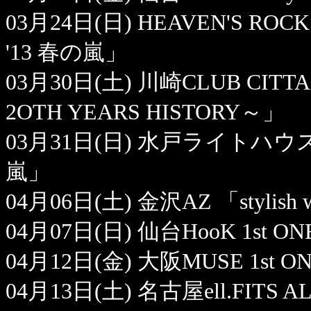
03月24日(日) HEAVEN'S ROCK 
'13 春の嵐」
03月30日(土) 川崎CLUB CITTA' 
2OTH YEARS HISTORY～」
03月31日(日) 水戸ライトハウス 「st
嵐」
04月06日(土) 金沢AZ 「stylish 
04月07日(日) 仙台HooK 1st ON
04月12日(金) 大阪MUSE 1st ON
04月13日(土) 名古屋ell.FITS AL