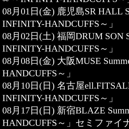
08月01日(金) 鹿児島SR HALL Summ
INFINITY-HANDCUFFS～」
08月02日(土) 福岡DRUM SON Sum
INFINITY-HANDCUFFS～」
08月08日(金) 大阪MUSE Summer F
HANDCUFFS～」
08月10日(日) 名古屋ell.FITSALL 
INFINITY-HANDCUFFS～」
08月17日(日) 新宿BLAZE Summer 
HANDCUFFS～」セミファイ