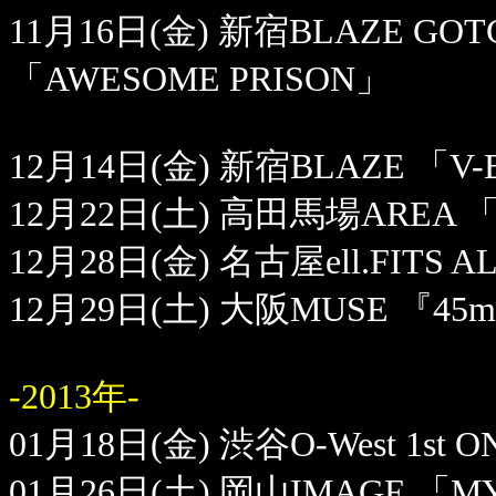
11月16日(金) 新宿BLAZE G
「AWESOME PRISON」
12月14日(金) 新宿BLAZE 「V
12月22日(土) 高田馬場AREA 
12月28日(金) 名古屋ell.FITS A
12月29日(土) 大阪MUSE 『45m
-2013年-
01月18日(金) 渋谷O-West 1st O
01月26日(土) 岡山IMAGE 「MY litt