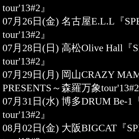
tour'13#2』
07月26日(金) 名古屋E.L.L『S
tour'13#2』
07月28日(日) 高松Olive Hall
tour'13#2』
07月29日(月) 岡山CRAZY MAM
PRESENTS～森羅万象tour'13#
07月31日(水) 博多DRUM Be-1
tour'13#2』
08月02日(金) 大阪BIGCAT『S