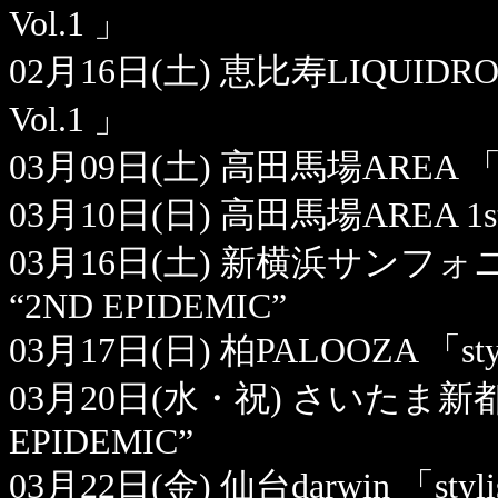
Vol.1 」
02月16日(土) 恵比寿LIQUIDROOM 「
Vol.1 」
03月09日(土) 高田馬場AREA 「sty
03月10日(日) 高田馬場AREA 1st
03月16日(土) 新横浜サンフォニ
“2ND EPIDEMIC”
03月17日(日) 柏PALOOZA 「styl
03月20日(水・祝) さいたま新都心VJ
EPIDEMIC”
03月22日(金) 仙台darwin 「styli