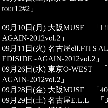
tour12#2」
09月10日(月) 大阪MUSE 「Like a
AGAIN-2012vol.2」
09月11日(火) 名古屋ell.FITS AL
EDISIDE -AGAIN-2012vol.2」
09月26日(水) 東京O-WEST 「Like
AGAIN-2012vol.2」
09月28日(金) 大阪MUSE 「40
09月29日(土) 名古屋E.L.L 「3