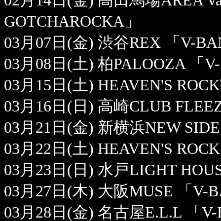
02月14日(金) 高田馬場AREA Valent
GOTCHAROCKA」
03月07日(金) 渋谷REX 「V-B
03月08日(土) 柏PALOOZA 「V
03月15日(土) HEAVEN'S RO
03月16日(日) 高崎CLUB FLEE
03月21日(金) 新横浜NEW SIDE
03月22日(土) HEAVEN'S R
03月23日(日) 水戸LIGHT HOU
03月27日(木) 大阪MUSE 「V-
03月28日(金) 名古屋E.L.L 「V