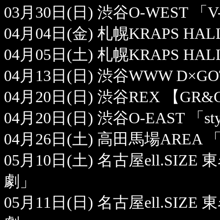
03月30日(日) 渋谷O-WEST 「
04月04日(金) 札幌KRAPS HAL
04月05日(土) 札幌KRAPS HAL
04月13日(日) 渋谷WWW D×GOT
04月20日(日) 渋谷REX 【G
04月20日(日) 渋谷O-EAST 「styli
04月26日(土) 高田馬場AREA 「Z
05月10日(土) 名古屋ell.SIZE
劇」
05月11日(日) 名古屋ell.SIZE