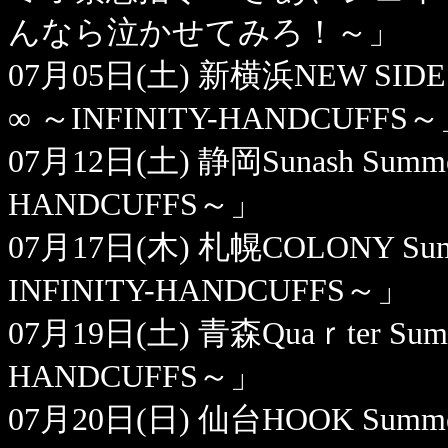
んなら泣かせてみろ！～」
07月05日(土) 新横浜NEW SIDE BEA
∞ ～INFINITY-HANDCUFFS
07月12日(土) 静岡Sunash Summer 
HANDCUFFS～」
07月17日(木) 札幌COLONY Summe
INFINITY-HANDCUFFS～」
07月19日(土) 青森Quaｒter Summer
HANDCUFFS～」
07月20日(日) 仙台HOOK Summer F