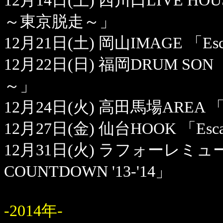
12月14日(土) 西川口LIVE HOUSE He
～東京脱走～」
12月21日(土) 岡山IMAGE 「Esca
12月22日(日) 福岡DRUM SON 「E
～」
12月24日(火) 高田馬場AREA 
12月27日(金) 仙台HOOK 「Escap
12月31日(火) ラフォーレミュージ
COUNTDOWN '13-'14」
-2014年-