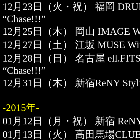
12月23日（火・祝） 福岡 DRUM SO
“Chase!!!”
12月25日（木） 岡山 IMAGE Winter
12月27日（土） 江坂 MUSE Winter 
12月28日（日） 名古屋 ell.FITS AL
“Chase!!!”
12月31日（木） 新宿ReNY Stylis
-2015年-
01月12日（月・祝） 新宿 ReNY Wint
01月13日（火） 高田馬場CLUB P