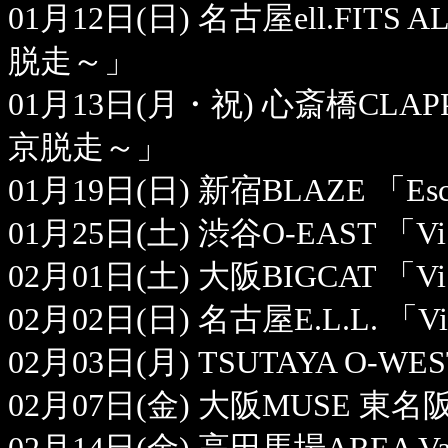
01月12日(日) 名古屋ell.FITS ALL
脱走～」
01月13日(月・祝) 心斎橋CLAPPER 「
京脱走～」
01月19日(日) 新宿BLAZE 「Esca
01月25日(土) 渋谷O-EAST 「Vi
02月01日(土) 大阪BIGCAT 「Vi
02月02日(日) 名古屋E.L.L. 「V
02月03日(月) TSUTAYA 
02月07日(金) 大阪MUSE 