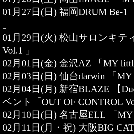
01月27日(日) 福岡DRUM Be-1 「MY l
」
01月29日(火) 松山サロンキティ 「MY 
Vol.1 」
02月01日(金) 金沢AZ 「MY little H
02月03日(日) 仙台darwin 「MY litt
02月04日(月) 新宿BLAZE 【Du
ベント「OUT OF CONTROL Vo
02月10日(日) 名古屋ELL 「MY littl
02月11日(月・祝) 大阪BIG CAT 「MY