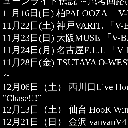
ューンライト伝説 ～思考回
11月16日(日) 柏PALOOZA 「V-
11月22日(土) 神戸VARIT. 「V-
11月23日(日) 大阪MUSE 「V-B
11月24日(月) 名古屋E.L.L 「V
11月28日(金) TSUTAYA O-WE
～
12月06日（土） 西川口Live House H
“Chase!!!”
12月13日（土） 仙台 HooK Winter 
12月21日（日） 金沢 vanvanV4 Wint