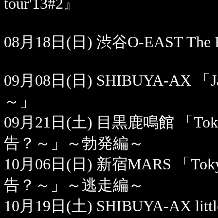
tour'13#2』
08月18日(日) 渋谷O-EAST The Fir
09月08日(日) SHIBUYA-AX 「JaMJ
～」
09月21日(土) 目黒鹿鳴館 「Toky
告？～」～勃発編～
10月06日(日) 新宿MARS 「Toky
告？～」～逃走編～
10月19日(土) SHIBUYA-AX little 